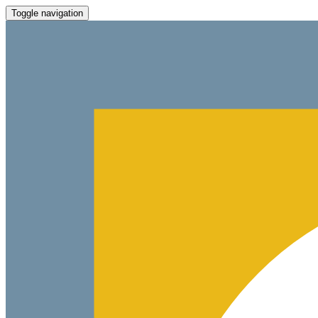
Toggle navigation