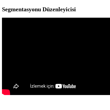
Segmentasyonu Düzenleyicisi