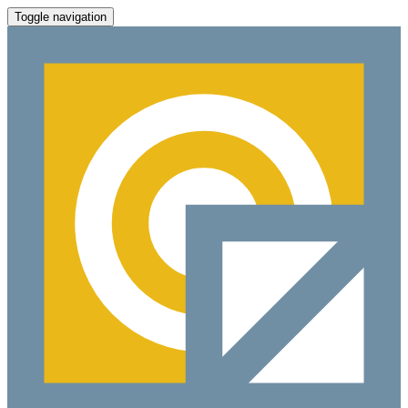
Toggle navigation